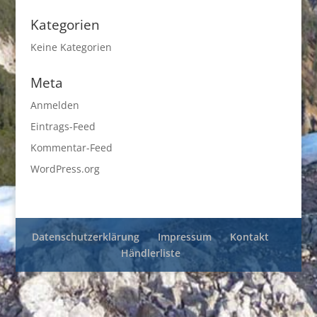
Kategorien
Keine Kategorien
Meta
Anmelden
Eintrags-Feed
Kommentar-Feed
WordPress.org
Datenschutzerklärung
Impressum
Kontakt
Händlerliste