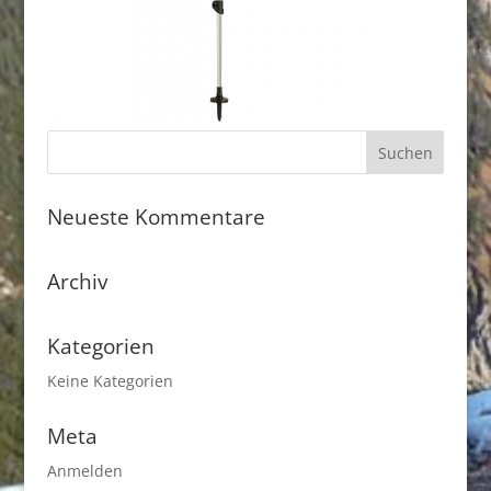
Neueste Kommentare
Archiv
Kategorien
Keine Kategorien
Meta
Anmelden