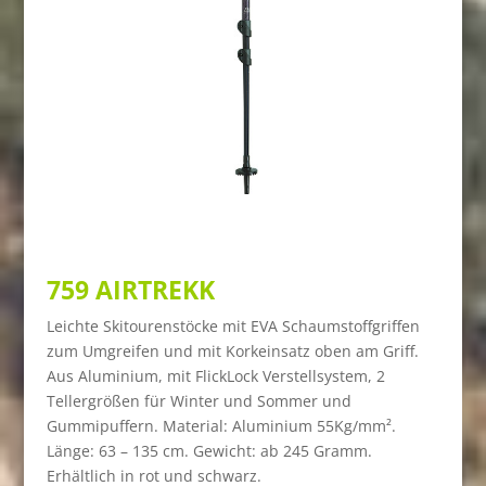
759 AIRTREKK
Leichte Skitourenstöcke mit EVA Schaumstoffgriffen
zum Umgreifen und mit Korkeinsatz oben am Griff.
Aus Aluminium, mit FlickLock Verstellsystem, 2
Tellergrößen für Winter und Sommer und
Gummipuffern.
Material: Aluminium 55Kg/mm².
Länge: 63 – 135 cm. Gewicht: ab 245 Gramm.
Erhältlich in rot und schwarz.