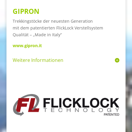
GIPRON
Trekkingstöcke der neuesten Generation
mit dem patentierten FlickLock Verstellsystem
Qualität – „Made in Italy“
www.gipron.it
Weitere Informationen