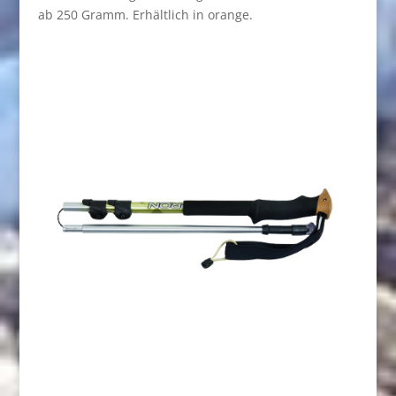
ab 250 Gramm. Erhältlich in orange.