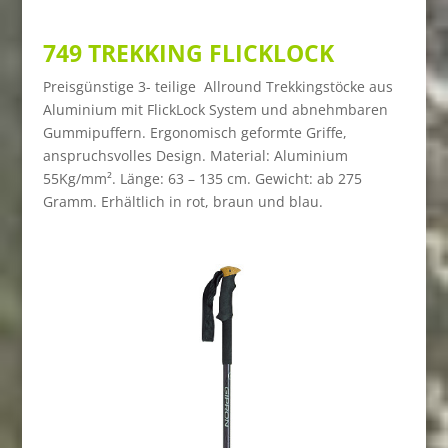
749 TREKKING FLICKLOCK
Preisgünstige 3- teilige Allround Trekkingstöcke aus
Aluminium mit FlickLock System und abnehmbaren
Gummipuffern. Ergonomisch geformte Griffe,
anspruchsvolles Design.
Material: Aluminium
55Kg/mm². Länge: 63 – 135 cm. Gewicht: ab 275
Gramm. Erhältlich in rot, braun und blau.