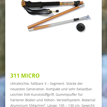
311 MICRO
Ultraleichte, faltbare 3 – Segment- Stöcke der
neuesten Generation. Kompakt und sehr belastbar.
Leichter EVA Kunststoffgriff, Gummipuffer für
härteren Boden und Höhen- Verstellsystem.
Material:
Aluminium 55Kg/mm². Länge: 105 – 130 cm. Gewicht: