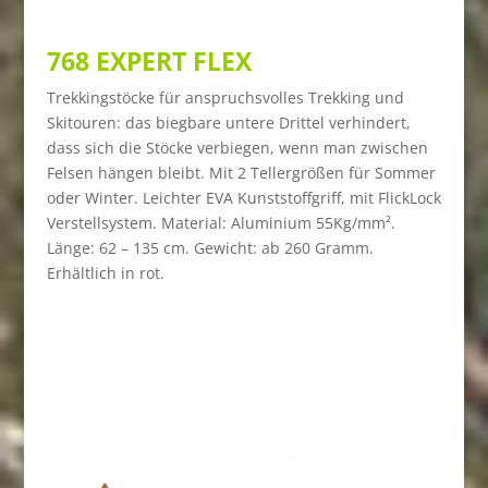
768 EXPERT FLEX
Trekkingstöcke für anspruchsvolles Trekking und
Skitouren: das biegbare untere Drittel verhindert,
dass sich die Stöcke verbiegen, wenn man zwischen
Felsen hängen bleibt. Mit 2 Tellergrößen für Sommer
oder Winter. Leichter EVA Kunststoffgriff, mit FlickLock
Verstellsystem.
Material: Aluminium 55Kg/mm².
Länge: 62 – 135 cm. Gewicht: ab 260 Gramm.
Erhältlich in rot.